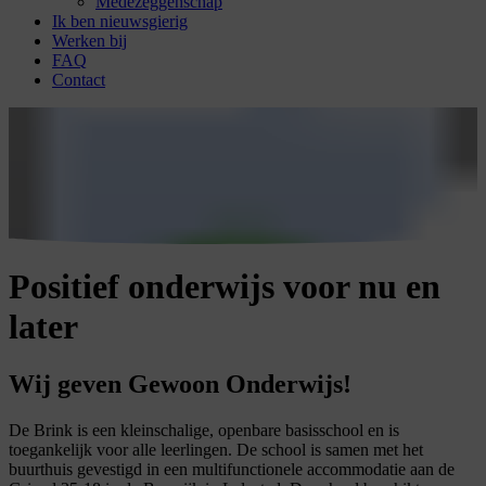
Medezeggenschap
Ik ben nieuwsgierig
Werken bij
FAQ
Contact
Positief onderwijs voor nu en
later
Wij geven Gewoon Onderwijs!
De Brink is een kleinschalige, openbare basisschool en is
toegankelijk voor alle leerlingen. De school is samen met het
buurthuis gevestigd in een multifunctionele accommodatie aan de