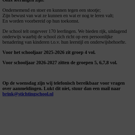
Ondernemend en stoer en kunnen tegen een stootje;
Zijn bewust van wat ze kunnen en wat er nog te leren valt;
En worden voorbereid op hun toekomst.
De school telt ongeveer 170 leerlingen. We bieden rijk, uitdagend
onderwijs waarbij de school zich richt op een persoonlijke
benadering van kinderen t.o.v. hun leerstijl en onderwijsbehoefte.
Voor het schooljaar 2025-2026 zit groep 4 vol.
Voor schooljaar 2026-2027 zitten de groepen 5, 6,7,8 vol.
Op de woensdag zijn wij telefonisch bereikbaar voor vragen
over aanmeldingen. Lukt dit niet, stuur dan een mail naar
brink@stichtingschool.nl