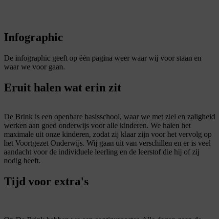
Infographic
De infographic geeft op één pagina weer waar wij voor staan en
waar we voor gaan.
Eruit halen wat erin zit
De Brink is een openbare basisschool, waar we met ziel en zaligheid
werken aan goed onderwijs voor alle kinderen. We halen het
maximale uit onze kinderen, zodat zij klaar zijn voor het vervolg op
het Voortgezet Onderwijs. Wij gaan uit van verschillen en er is veel
aandacht voor de individuele leerling en de leerstof die hij of zij
nodig heeft.
Tijd voor extra's